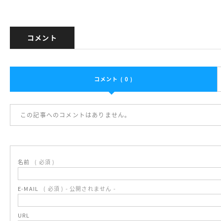
コメント
コメント ( 0 )
この記事へのコメントはありません。
名前
( 必須 )
E-MAIL
( 必須 ) - 公開されません -
URL