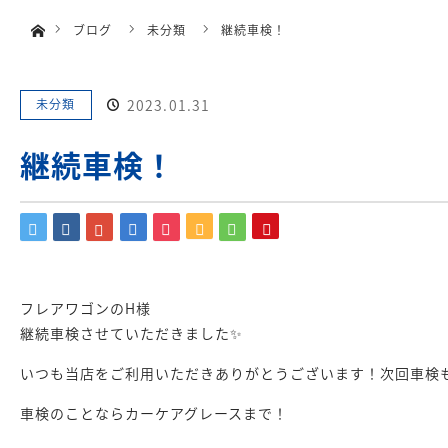
menu
ホーム
ブログ
未分類
継続車検！
HOME
メンテ
未分類
2023.01.31
継続車検！
フレアワゴンのH様
継続車検させていただきました✨
いつも当店をご利用いただきありがとうございます！次回車検
車検のことならカーケアグレースまで！