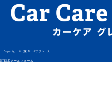
Copyright ©
(株)カーケアグレース
TEL
メールフォーム