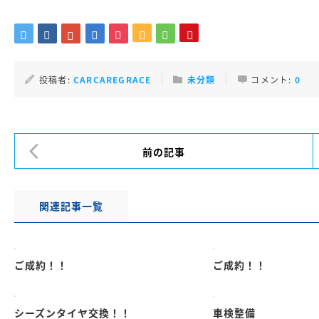
投稿者:
CARCAREGRACE
未分類
コメント:
0
前の記事
関連記事一覧
ご成約！！
ご成約！！
シーズンタイヤ交換！！
車検整備