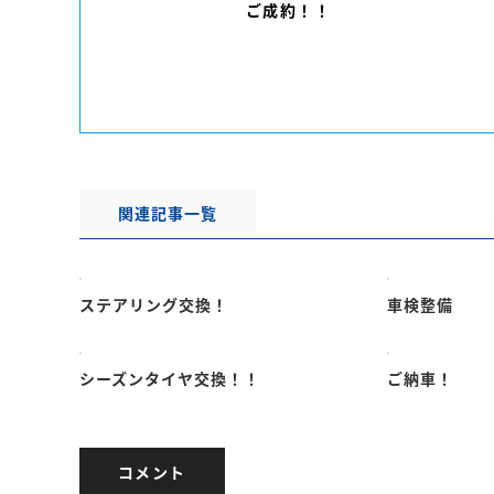
ご成約！！
関連記事一覧
ステアリング交換！
車検整備
シーズンタイヤ交換！！
ご納車！
コメント