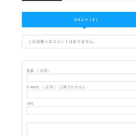
コメント ( 0 )
この記事へのコメントはありません。
名前
( 必須 )
E-MAIL
( 必須 ) - 公開されません -
URL