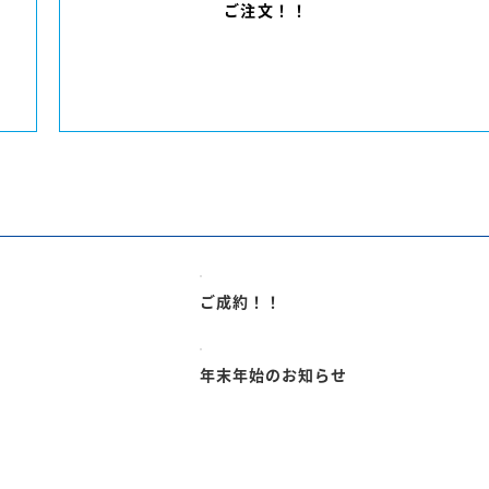
ご注文！！
ご成約！！
年末年始のお知らせ