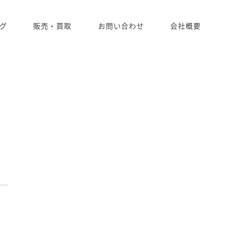
グ
販売・買取
お問い合わせ
会社概要