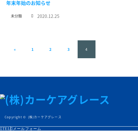
年末年始のお知らせ
2020.12.25
未分類
«
1
2
3
4
Copyright ©
(株)カーケアグレース
TEL
メールフォーム