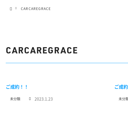
menu
ホーム
CARCAREGRACE
HOME
メンテ
CARCAREGRACE
ご成約！！
ご成約
2023.1.23
未分類
未分